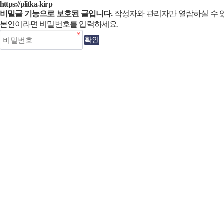
https://plitka-kirp
비밀글 기능으로 보호된 글입니다.
작성자와 관리자만 열람하실 수 
본인이라면 비밀번호를 입력하세요.