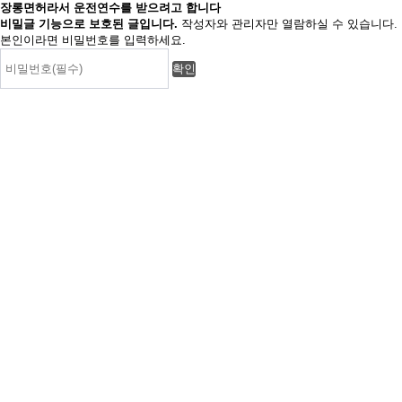
장롱면허라서 운전연수를 받으려고 합니다
비밀글 기능으로 보호된 글입니다.
작성자와 관리자만 열람하실 수 있습니다.
본인이라면 비밀번호를 입력하세요.