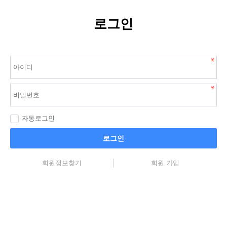
로그인
자동로그인
로그인
회원정보찾기
회원 가입